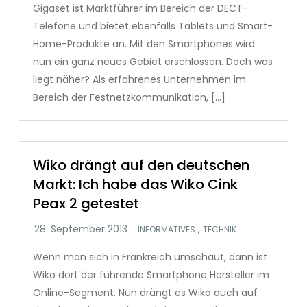
Gigaset ist Marktführer im Bereich der DECT-
Telefone und bietet ebenfalls Tablets und Smart-
Home-Produkte an. Mit den Smartphones wird
nun ein ganz neues Gebiet erschlossen. Doch was
liegt näher? Als erfahrenes Unternehmen im
Bereich der Festnetzkommunikation, […]
Wiko drängt auf den deutschen
Markt: Ich habe das Wiko Cink
Peax 2 getestet
,
INFORMATIVES
TECHNIK
Wenn man sich in Frankreich umschaut, dann ist
Wiko dort der führende Smartphone Hersteller im
Online-Segment. Nun drängt es Wiko auch auf