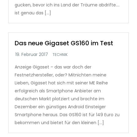
gucken, bevor ich ins Land der Träume abdrifte….
ist genau das […]
Das neue Gigaset GS160 im Test
TECHNIK
Anzeige Gigaset – das war doch der
Festnetzhersteller, oder? Mitnichten meine
Lieben, Gigaset hat sich mit seiner ME Reihe
erfolgreich als Smartphone Anbieter am
deutschen Markt platziert und brachte im
Dezember ein günstiges Android Einsteiger
Smartphone heraus. Das GS160 ist für 149 Euro zu
bekommen und bietet für den kleinen […]