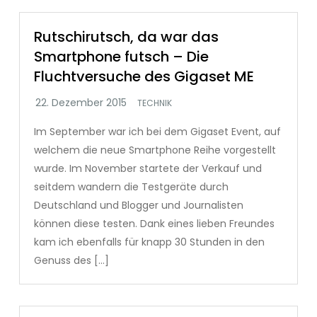
Rutschirutsch, da war das
Smartphone futsch – Die
Fluchtversuche des Gigaset ME
TECHNIK
Im September war ich bei dem Gigaset Event, auf
welchem die neue Smartphone Reihe vorgestellt
wurde. Im November startete der Verkauf und
seitdem wandern die Testgeräte durch
Deutschland und Blogger und Journalisten
können diese testen. Dank eines lieben Freundes
kam ich ebenfalls für knapp 30 Stunden in den
Genuss des […]