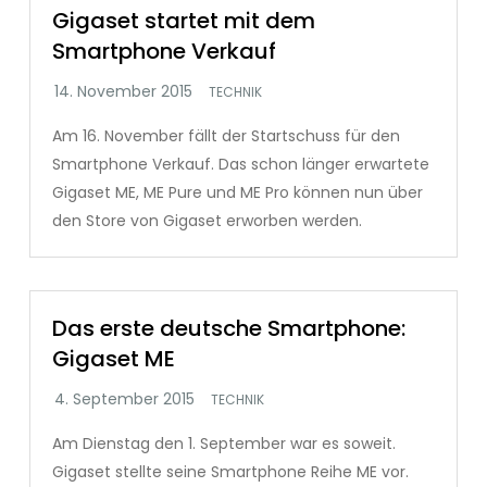
Gigaset startet mit dem
Smartphone Verkauf
TECHNIK
Am 16. November fällt der Startschuss für den
Smartphone Verkauf. Das schon länger erwartete
Gigaset ME, ME Pure und ME Pro können nun über
den Store von Gigaset erworben werden.
Das erste deutsche Smartphone:
Gigaset ME
TECHNIK
Am Dienstag den 1. September war es soweit.
Gigaset stellte seine Smartphone Reihe ME vor.