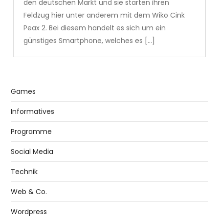
den deutschen Markt und sie starten ihren
Feldzug hier unter anderem mit dem Wiko Cink
Peax 2. Bei diesem handelt es sich um ein
günstiges Smartphone, welches es […]
Games
Informatives
Programme
Social Media
Technik
Web & Co.
Wordpress