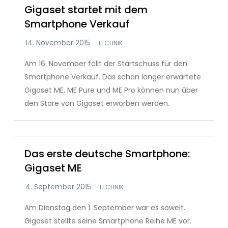
Gigaset startet mit dem
Smartphone Verkauf
TECHNIK
Am 16. November fällt der Startschuss für den
Smartphone Verkauf. Das schon länger erwartete
Gigaset ME, ME Pure und ME Pro können nun über
den Store von Gigaset erworben werden.
Das erste deutsche Smartphone:
Gigaset ME
TECHNIK
Am Dienstag den 1. September war es soweit.
Gigaset stellte seine Smartphone Reihe ME vor.