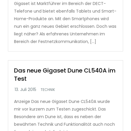
Gigaset ist Marktführer im Bereich der DECT-
Telefone und bietet ebenfalls Tablets und Smart-
Home-Produkte an. Mit den Smartphones wird
nun ein ganz neues Gebiet erschlossen. Doch was
liegt näher? Als erfahrenes Unternehmen im
Bereich der Festnetzkommunikation, […]
Das neue Gigaset Dune CL540A im
Test
TECHNIK
Anzeige Das neue Gigaset Dune CL540A wurde
mir vor kurzem zum Testen zugeschickt. Das
Besondere am Dune ist, dass es neben der
bewährten Technik und Funktionalität auch noch