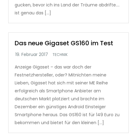
gucken, bevor ich ins Land der Träume abdrifte….
ist genau das […]
Das neue Gigaset GS160 im Test
TECHNIK
Anzeige Gigaset – das war doch der
Festnetzhersteller, oder? Mitnichten meine
Lieben, Gigaset hat sich mit seiner ME Reihe
erfolgreich als Smartphone Anbieter am
deutschen Markt platziert und brachte im
Dezember ein günstiges Android Einsteiger
Smartphone heraus. Das GS160 ist für 149 Euro zu
bekommen und bietet für den kleinen […]