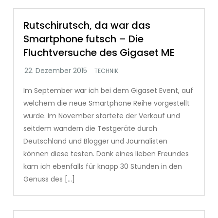
Rutschirutsch, da war das
Smartphone futsch – Die
Fluchtversuche des Gigaset ME
TECHNIK
Im September war ich bei dem Gigaset Event, auf
welchem die neue Smartphone Reihe vorgestellt
wurde. Im November startete der Verkauf und
seitdem wandern die Testgeräte durch
Deutschland und Blogger und Journalisten
können diese testen. Dank eines lieben Freundes
kam ich ebenfalls für knapp 30 Stunden in den
Genuss des […]