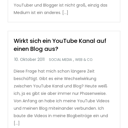
YouTuber und Blogger ist nicht groß, einzig das
Medium ist ein anderes. […]
Wirkt sich ein YouTube Kanal auf
einen Blog aus?
,
SOCIAL MEDIA
WEB & CO.
Diese Frage hat mich schon längere Zeit
beschäftigt. Gibt es eine Wechselwirkung
zwischen YouTube Kanal und Blog? Heute weiß
ich, ja es gibt sie aber immer nur Phasenweise.
Von Anfang an habe ich meine YouTube Videos
und meinen Blog miteinander verbunden. Ich
baute die Videos in meine Blogbeiträge ein und
[…]