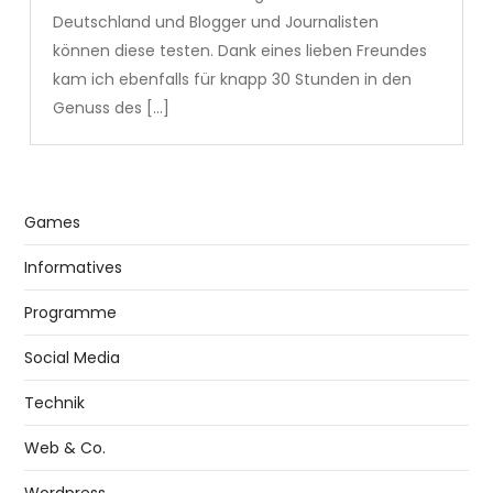
Deutschland und Blogger und Journalisten
können diese testen. Dank eines lieben Freundes
kam ich ebenfalls für knapp 30 Stunden in den
Genuss des […]
Games
Informatives
Programme
Social Media
Technik
Web & Co.
Wordpress