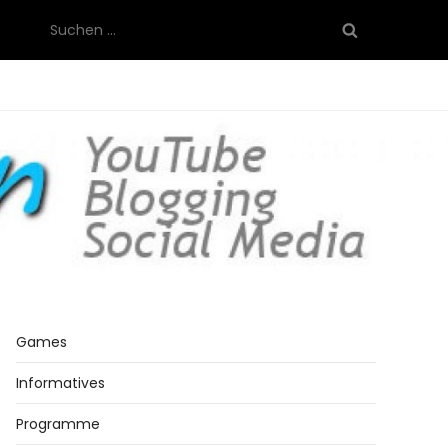
Suchen
nach:
Games
Informatives
Programme