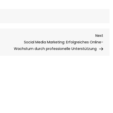
Next
Next
Post
Social Media Marketing: Erfolgreiches Online-
Wachstum durch professionelle Unterstützung