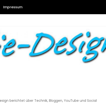
Impressum
Design berichtet über Technik, Bloggen, YouTube und Social