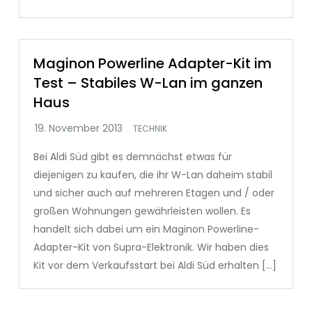
Maginon Powerline Adapter-Kit im
Test – Stabiles W-Lan im ganzen
Haus
TECHNIK
Bei Aldi Süd gibt es demnächst etwas für
diejenigen zu kaufen, die ihr W-Lan daheim stabil
und sicher auch auf mehreren Etagen und / oder
großen Wohnungen gewährleisten wollen. Es
handelt sich dabei um ein Maginon Powerline-
Adapter-Kit von Supra-Elektronik. Wir haben dies
Kit vor dem Verkaufsstart bei Aldi Süd erhalten […]