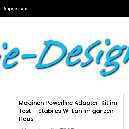
Impressum
Maginon Powerline Adapter-Kit im
Test – Stabiles W-Lan im ganzen
Haus