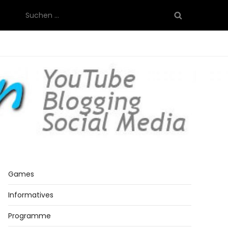
Suchen
nach:
Games
Informatives
Programme