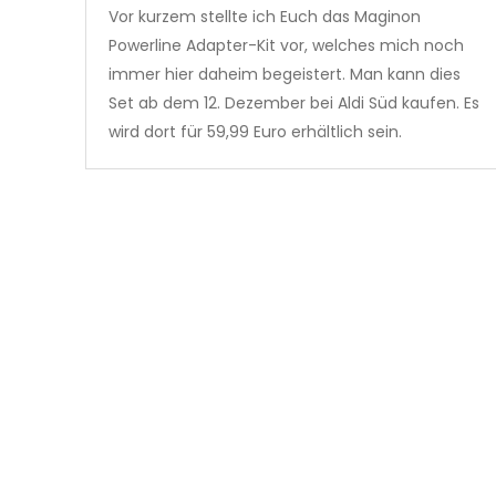
Vor kurzem stellte ich Euch das Maginon
Powerline Adapter-Kit vor, welches mich noch
immer hier daheim begeistert. Man kann dies
Set ab dem 12. Dezember bei Aldi Süd kaufen. Es
wird dort für 59,99 Euro erhältlich sein.