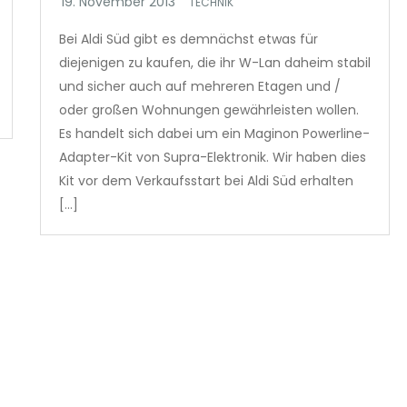
TECHNIK
Bei Aldi Süd gibt es demnächst etwas für
diejenigen zu kaufen, die ihr W-Lan daheim stabil
und sicher auch auf mehreren Etagen und /
oder großen Wohnungen gewährleisten wollen.
Es handelt sich dabei um ein Maginon Powerline-
Adapter-Kit von Supra-Elektronik. Wir haben dies
Kit vor dem Verkaufsstart bei Aldi Süd erhalten
[…]