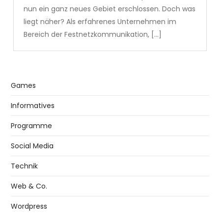
nun ein ganz neues Gebiet erschlossen. Doch was
liegt näher? Als erfahrenes Unternehmen im
Bereich der Festnetzkommunikation, […]
Games
Informatives
Programme
Social Media
Technik
Web & Co.
Wordpress