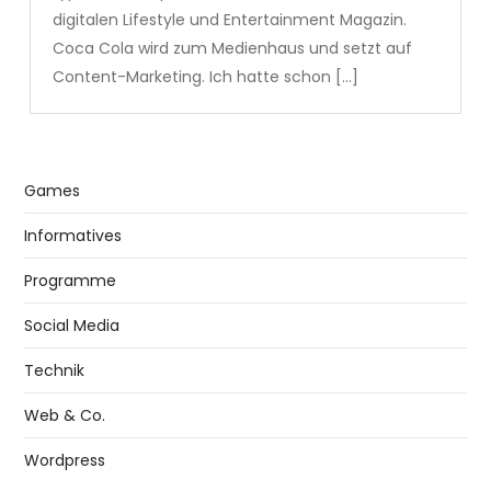
digitalen Lifestyle und Entertainment Magazin.
Coca Cola wird zum Medienhaus und setzt auf
Content-Marketing. Ich hatte schon […]
Games
Informatives
Programme
Social Media
Technik
Web & Co.
Wordpress