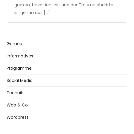
gucken, bevor ich ins Land der Träume abdrifte….
ist genau das […]
Games
Informatives
Programme
Social Media
Technik
Web & Co.
Wordpress