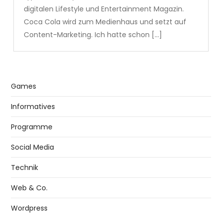
digitalen Lifestyle und Entertainment Magazin.
Coca Cola wird zum Medienhaus und setzt auf
Content-Marketing. Ich hatte schon […]
Games
Informatives
Programme
Social Media
Technik
Web & Co.
Wordpress